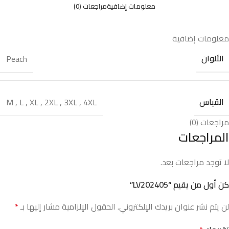
معلومات إضافية
مراجعات (0)
معلومات إضافية
الألوان
Peach
القياس
M
,
L
,
XL
,
2XL
,
3XL
,
4XL
مراجعات (0)
المراجعات
لا توجد مراجعات بعد.
كن أول من يقيم “LV202405”
لن يتم نشر عنوان بريدك الإلكتروني.
الحقول الإلزامية مشار إليها بـ
*