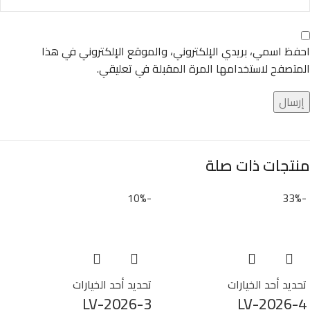
احفظ اسمي، بريدي الإلكتروني، والموقع الإلكتروني في هذا
المتصفح لاستخدامها المرة المقبلة في تعليقي.
منتجات ذات صلة
-10%
-33%
تحديد أحد الخيارات
تحديد أحد الخيارات
LV-2026-3
LV-2026-4