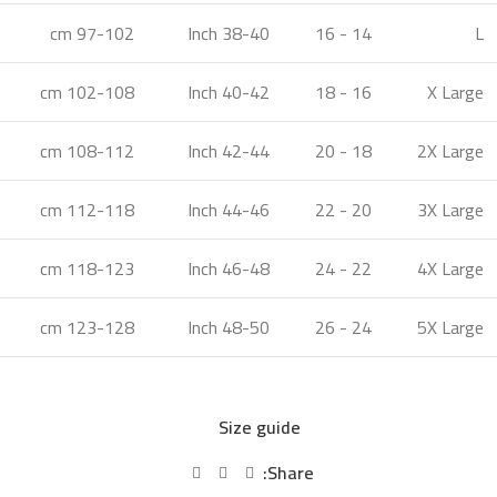
97-102 cm
38-40 Inch
14 - 16
L
102-108 cm
40-42 Inch
16 - 18
X Large
108-112 cm
42-44 Inch
18 - 20
2X Large
112-118 cm
44-46 Inch
20 - 22
3X Large
118-123 cm
46-48 Inch
22 - 24
4X Large
123-128 cm
48-50 Inch
24 - 26
5X Large
Size guide
Share: