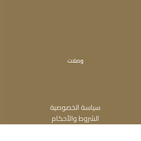
وصلات
سياسة الخصوصية
الشروط والأحكام
تواصل معانا