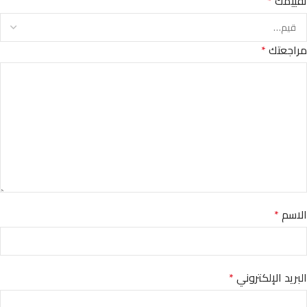
تقييمك
*
مراجعتك
*
الاسم
*
البريد الإلكتروني
*