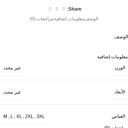
Share:
الوصف
معلومات إضافية
مراجعات (0)
الوصف
معلومات إضافية
الوزن
غير محدد
الأبعاد
غير محدد
القياس
M
,
L
,
XL
,
2XL
,
3XL
مراجعات (0)