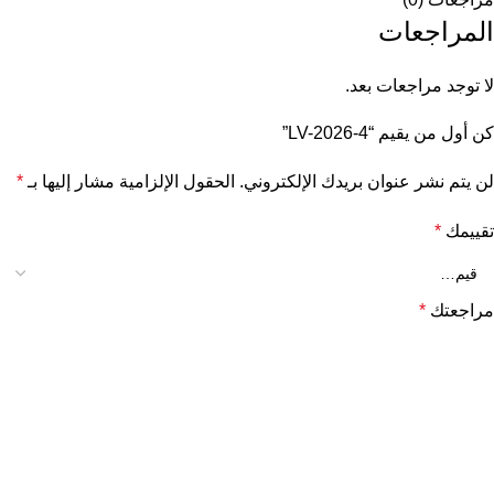
المراجعات
لا توجد مراجعات بعد.
كن أول من يقيم “LV-2026-4”
لن يتم نشر عنوان بريدك الإلكتروني.
الحقول الإلزامية مشار إليها بـ
*
تقييمك
*
مراجعتك
*