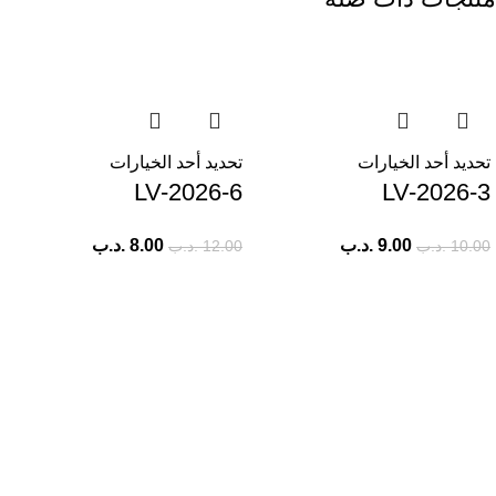
-33%
-10%
تحديد أحد الخيارات
تحديد أحد الخيارات
LV-2026-6
LV-2026-3
9.00
.د.ب
8.00
.د.ب
10.00
.د.ب
12.00
.د.ب