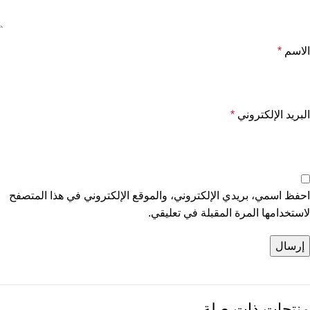
الاسم
*
البريد الإلكتروني
*
احفظ اسمي، بريدي الإلكتروني، والموقع الإلكتروني في هذا المتصفح
لاستخدامها المرة المقبلة في تعليقي.
منتجات ذات صلة