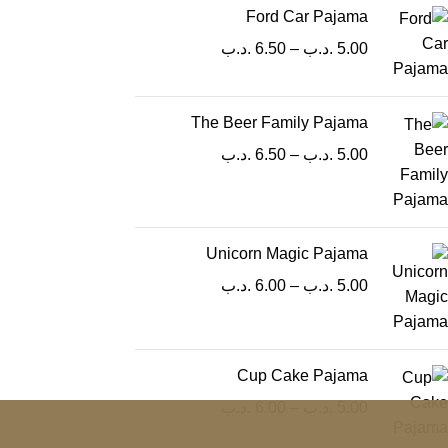
Ford Car Pajama
5.00
.د.ب
–
6.50
.د.ب
The Beer Family Pajama
5.00
.د.ب
–
6.50
.د.ب
Unicorn Magic Pajama
5.00
.د.ب
–
6.00
.د.ب
Cup Cake Pajama
5.00
.د.ب
–
6.00
.د.ب