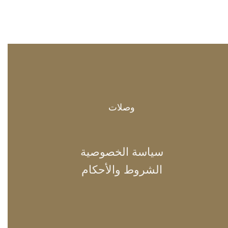
وصلات
سياسة الخصوصية
الشروط والأحكام