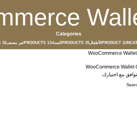
merce Wallet
Categories
UNCA
1 PRODUCT
الأطفال
35 PRODUCTS
النساء
13 PRODUCTS
غير مصنف
32 PRODUCTS
WooCommerce Wallet 
WooCommerce Wallet C
توافق مع اختيارك.