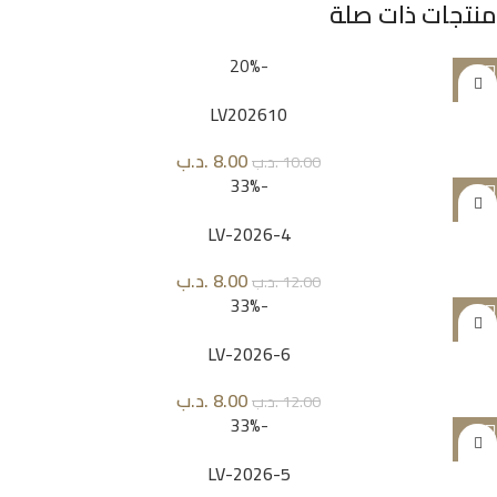
منتجات ذات صلة
-20%
LV202610
8.00
.د.ب
10.00
.د.ب
-33%
LV-2026-4
8.00
.د.ب
12.00
.د.ب
-33%
LV-2026-6
8.00
.د.ب
12.00
.د.ب
-33%
LV-2026-5