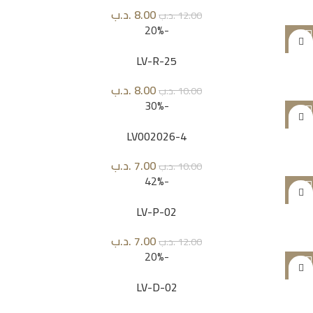
8.00
.د.ب
12.00
.د.ب
-20%
LV-R-25
8.00
.د.ب
10.00
.د.ب
-30%
LV002026-4
7.00
.د.ب
10.00
.د.ب
-42%
LV-P-02
7.00
.د.ب
12.00
.د.ب
-20%
LV-D-02