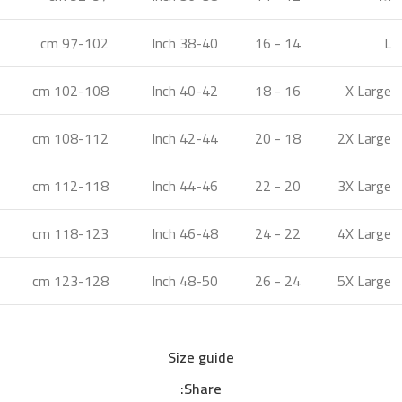
97-102 cm
38-40 Inch
14 - 16
L
102-108 cm
40-42 Inch
16 - 18
X Large
108-112 cm
42-44 Inch
18 - 20
2X Large
112-118 cm
44-46 Inch
20 - 22
3X Large
118-123 cm
46-48 Inch
22 - 24
4X Large
123-128 cm
48-50 Inch
24 - 26
5X Large
Size guide
Share: