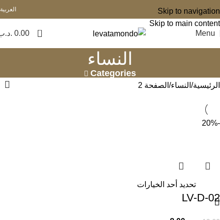
العربية
Skip to navigation
Skip to main content
0
Menu
0.00
.د.ب
النساء
Categories
الرئيسية
النساء
الصفحة 2
-20%
تحديد أحد الخيارات
LV-D-02