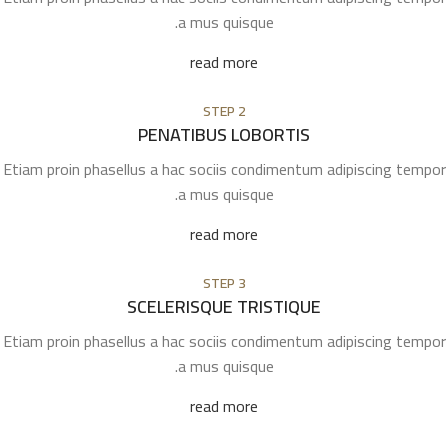
a mus quisque.
read more
STEP 2
PENATIBUS LOBORTIS
Etiam proin phasellus a hac sociis condimentum adipiscing tempor
a mus quisque.
read more
STEP 3
SCELERISQUE TRISTIQUE
Etiam proin phasellus a hac sociis condimentum adipiscing tempor
a mus quisque.
read more