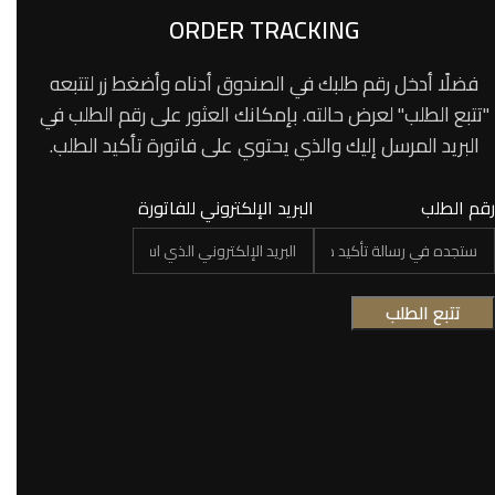
ORDER TRACKING
فضلًا أدخل رقم طلبك في الصندوق أدناه وأضغط زر لتتبعه
"تتبع الطلب" لعرض حالته. بإمكانك العثور على رقم الطلب في
البريد المرسل إليك والذي يحتوي على فاتورة تأكيد الطلب.
رقم الطلب
البريد الإلكتروني للفاتورة
تتبع الطلب