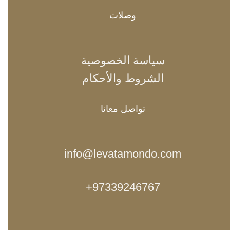
وصلات
سياسة الخصوصية
الشروط والأحكام
تواصل معانا
info@levatamondo.com
97339246767+