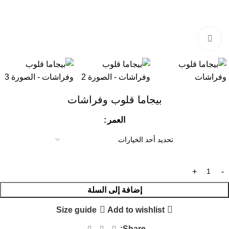
Click to enlarge
بيجاما قلوب وفراشات
العمر
إضافة إلى السلة
Size guide
Add to wishlist
Share: