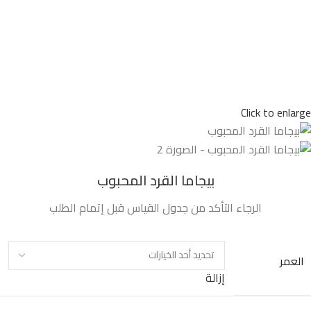
Click to enlarge
بيجاما القرد المحبوب
الرجاء التأكد من جدول القياس قبل إتمام الطلب
العمر
إزالة