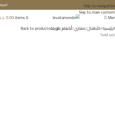
Skip to navigation
العربية
Skip to main content
Me
0
items
0.00
.د.
الرئيسية
الأطفال
صغاري
أكمام طويلة
Back to products
Sold out