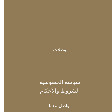
وصلات
سياسة الخصوصية
الشروط والأحكام
تواصل معانا