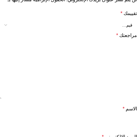
تقييمك
*
مراجعتك
*
الاسم
*
البريد الإلكتروني
*