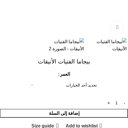
Click to enlarge
بيجاما الفتيات الأنيقات
العمر
إضافة إلى السلة
Size guide
Add to wishlist