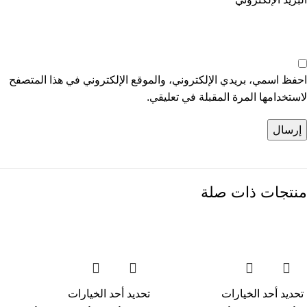
احفظ اسمي، بريدي الإلكتروني، والموقع الإلكتروني في هذا المتصفح
لاستخدامها المرة المقبلة في تعليقي.
منتجات ذات صلة
تحديد أحد الخيارات
تحديد أحد الخيارات