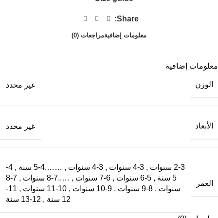
Share:
معلومات إضافية
مراجعات (0)
معلومات إضافية
الوزن
غير محدد
الأبعاد
غير محدد
2-3 سنوات
,
3-4 سنوات
,
3-4 سنوات
,
…….4-5 سنة
,
4-
5 سنة
,
5-6 سنوات
,
6-7 سنوات
,
…..7-8 سنوات
,
7-8
العمر
سنوات
,
8-9 سنوات
,
9-10 سنوات
,
10-11 سنوات
,
11-
12 سنة
,
12-13 سنة