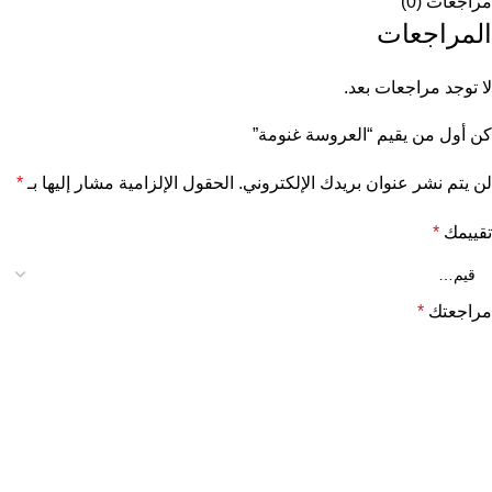
مراجعات (0)
المراجعات
لا توجد مراجعات بعد.
كن أول من يقيم “العروسة غنومة”
لن يتم نشر عنوان بريدك الإلكتروني.
الحقول الإلزامية مشار إليها بـ
*
تقييمك
*
مراجعتك
*