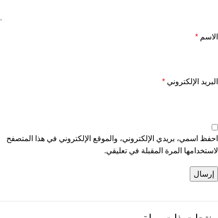
الاسم
*
البريد الإلكتروني
*
احفظ اسمي، بريدي الإلكتروني، والموقع الإلكتروني في هذا المتصفح
لاستخدامها المرة المقبلة في تعليقي.