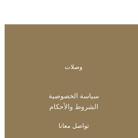
وصلات
سياسة الخصوصية
الشروط والأحكام
تواصل معانا