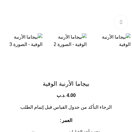
Click to enlarge
بيجاما الأرنبة الوفية
4.00
.د.ب
الرجاء التأكد من جدول القياس قبل إتمام الطلب
العمر