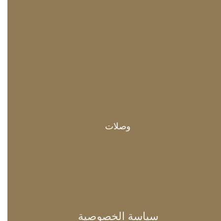
وصلات
سياسة الخصوصية