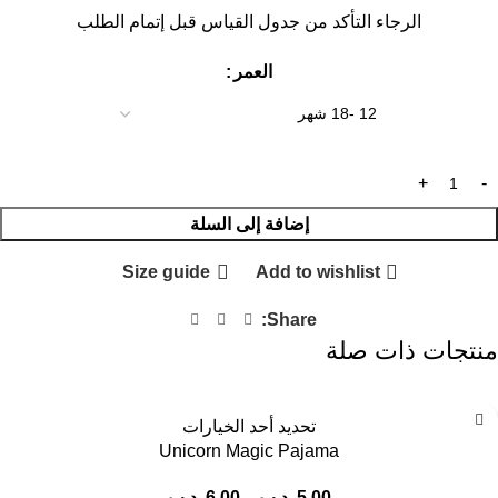
الرجاء التأكد من جدول القياس قبل إتمام الطلب
العمر
إضافة إلى السلة
Size guide
Add to wishlist
Share:
منتجات ذات صلة
تحديد أحد الخيارات
Unicorn Magic Pajama
5.00
.د.ب
–
6.00
.د.ب