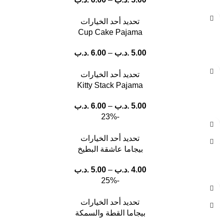
تحديد أحد الخيارات
Cup Cake Pajama
5.00
.د.ب
–
6.00
.د.ب
تحديد أحد الخيارات
Kitty Stack Pajama
5.00
.د.ب
–
6.00
.د.ب
-23%
تحديد أحد الخيارات
بيجاما عاشقة البطيخ
4.00
.د.ب
–
5.00
.د.ب
-25%
تحديد أحد الخيارات
بيجاما القطة والسمكة