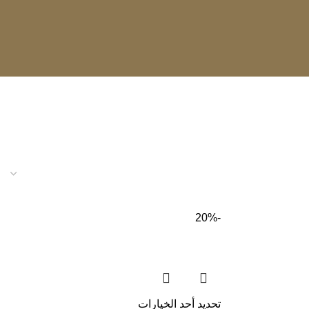
-20%
تحديد أحد الخيارات