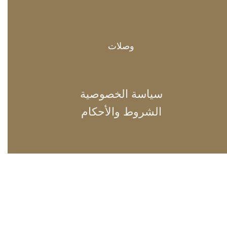
وصلات
سياسة الخصوصية
الشروط والأحكام