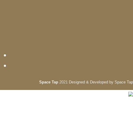
Space Tap
2021
Designed & Developed by Space Tap
Search