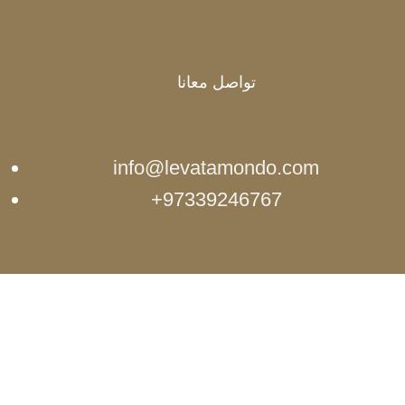
تواصل معانا
info@levatamondo.com
97339246767+