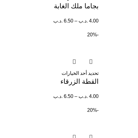
بجاما ملك الغابة
4.00
.د.ب
–
6.50
.د.ب
-20%
تحديد أحد الخيارات
القطة الزرقاء
4.00
.د.ب
–
6.50
.د.ب
-20%