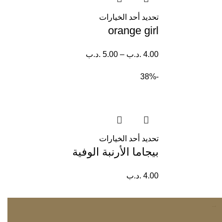
تحديد أحد الخيارات
orange girl
4.00
.د.ب
–
5.00
.د.ب
-38%
تحديد أحد الخيارات
بيجاما الأرنبة الوفية
4.00
.د.ب
→