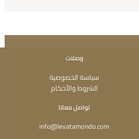
وصلات
سياسة الخصوصية
الشروط والأحكام
تواصل معانا
info@levatamondo.com