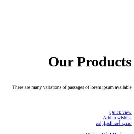
Our Products
There are many variations of passages of lorem ipsum available
Quick view
Add to wishlist
هناك
تحديد أحد الخيارات
العديد