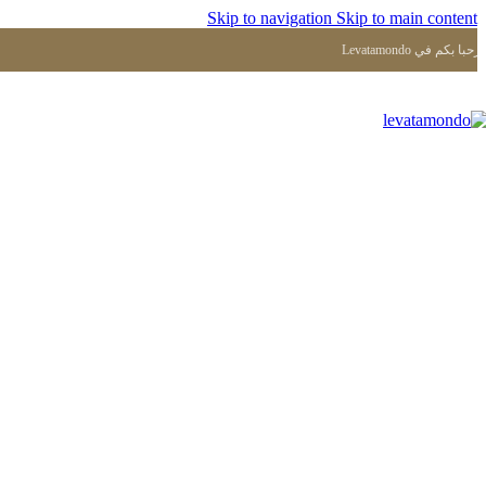
Skip to navigation
Skip to main content
Levatamond مرحبا بكم في