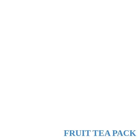
FRUIT TEA PACK