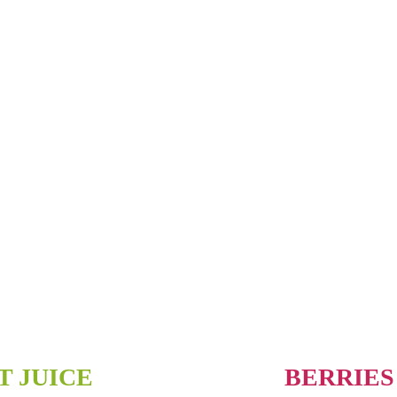
T JUICE
BERRIES