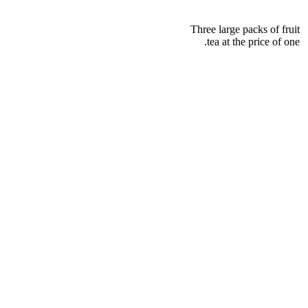
Three large packs of fruit
tea at the price of one.